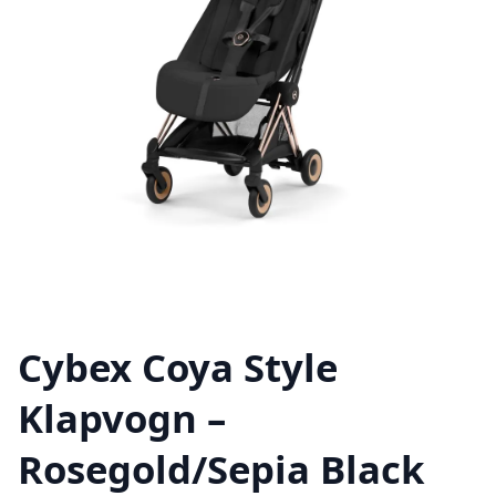
Cybex Coya Style
Klapvogn –
Rosegold/Sepia Black