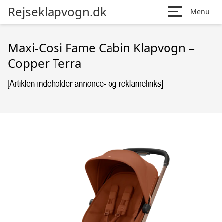
Rejseklapvogn.dk
Menu
Maxi-Cosi Fame Cabin Klapvogn –
Copper Terra