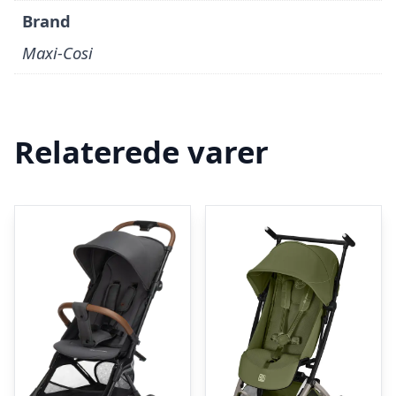
Brand
Maxi-Cosi
Relaterede varer