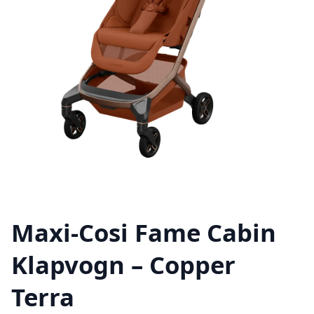
Maxi-Cosi Fame Cabin
Klapvogn – Copper
Terra