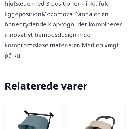
hjulSæde med 3 positioner – inkl. fuld
liggepositionMozomoza Panda er en
banebrydende klapvogn, der kombinerer
innovativt bambusdesign med
kompromisløse materialer. Med en vægt
på ku
Relaterede varer