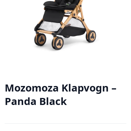
Mozomoza Klapvogn –
Panda Black