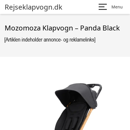
Rejseklapvogn.dk
Menu
Mozomoza Klapvogn – Panda Black